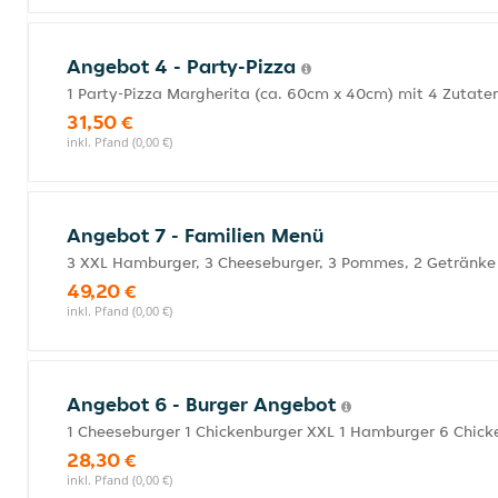
Angebot 4 - Party-Pizza
1 Party-Pizza Margherita (ca. 60cm x 40cm) mit 4 Zutaten
31,50 €
inkl. Pfand (0,00 €)
Angebot 7 - Familien Menü
3 XXL Hamburger, 3 Cheeseburger, 3 Pommes, 2 Getränke n
49,20 €
inkl. Pfand (0,00 €)
Angebot 6 - Burger Angebot
1 Cheeseburger 1 Chickenburger XXL 1 Hamburger 6 Chicke
28,30 €
inkl. Pfand (0,00 €)