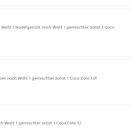
 Wahl 1 Nudelgericht nach Wahl 1 gemischter Salat 1 Coca
ten nach Wahl 1 gemischter Salat 1 Coca Cola 1,0l
h Wahl 1 gemischter salat 1 Coca Cola 1,l