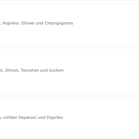
, Paprika, Oliven und Champignons
en, Oliven, Tomaten und Gurken
, milden Peperoni und Paprika