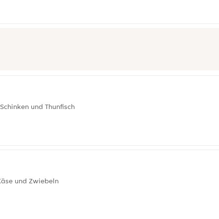
 Schinken und Thunfisch
 Käse und Zwiebeln