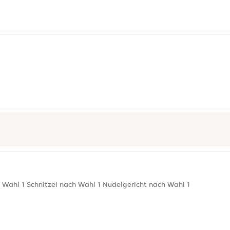
 Wahl 1 Schnitzel nach Wahl 1 Nudelgericht nach Wahl 1